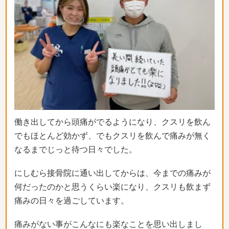
働き出してから頭痛がでるようになり、
クスリを飲ん
でもほとんど効かず、
でもクスリを飲んで痛みが無く
なるまでじっと待つ日々でした。
にしむら接骨院に通い出してからは、
今までの痛みが
何だったのかと思うくらい楽になり、
クスリも飲まず
痛みの日々を過ごしています。
痛みがない事がこんなにも楽なことを思い出しまし