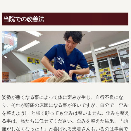
当院での改善法
姿勢が悪くなる事によって体に歪みが生じ、血行不良にな
り、それが頭痛の原因になる事が多いですが、自分で「歪み
を整えよう!」と強く願っても歪みは整いません。歪みを整え
る事は、私たちに任せてください。歪みを整えた結果、「頭
痛がしなくなった！」と喜ばれる患者さんもいるのは事実で