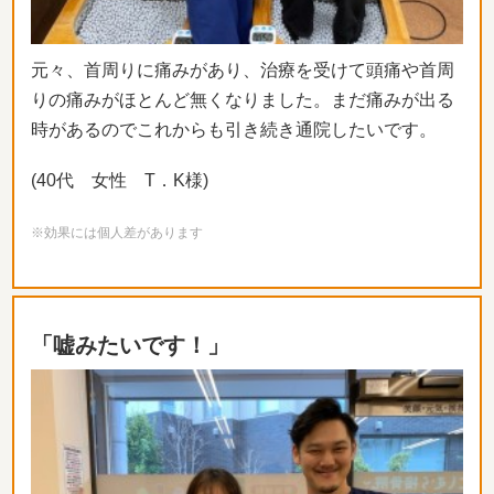
元々、首周りに痛みがあり、治療を受けて頭痛や首周
りの痛みがほ
とんど無くなりました。まだ痛みが出る
時があるのでこれからも引
き続き通院したいです。
(40代 女性 T．K様)
※効果には個人差があります
「嘘みたいです！」