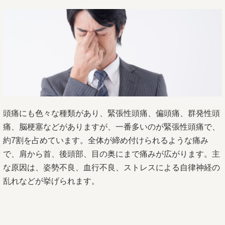
頭痛にも色々な種類があり、緊張性頭痛、偏頭痛、群発性頭
痛、脳梗塞などがありますが、一番多いのが緊張性頭痛で、
約7割を占めています。全体が締め付けられるような痛み
で、肩から首、後頭部、目の奥にまで痛みが広がります。主
な原因は、姿勢不良、血行不良、ストレスによる自律神経の
乱れなどが挙げられます。