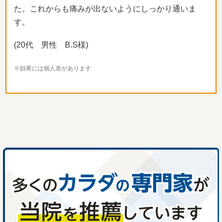
た。これからも痛みが出ないようにしっかり通いま
す。
(20代 男性 B.S様)
※効果には個人差があります