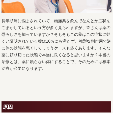
長年頭痛に悩まされていて、頭痛薬を飲んでなんとか症状を
ごまかしているという方が多く見られますが、皆さんは薬の
恐ろしさを知っていますか？そもそもこの薬はこの症状に効
くと証明されている薬は10％にも満たず、強烈な副作用で逆
に体の状態を悪くしてしまうケースも多くあります。そんな
薬に頼り切った状態で本当に良くなると思いますか？本当の
治療とは、薬に頼らない体にすることで、そのためには根本
治療が必要になります。
原因