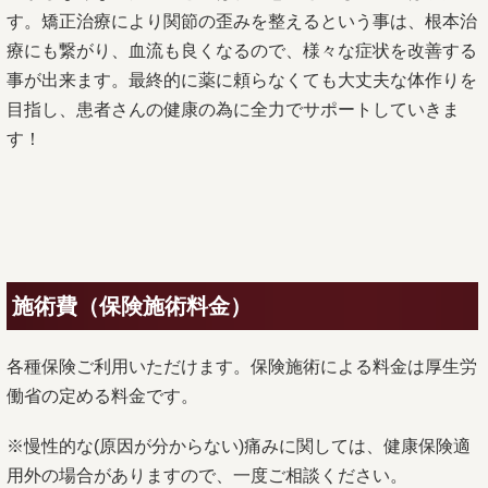
す。矯正治療により関節の歪みを整えるという事は、根本治
療にも繋がり、血流も良くなるので、様々な症状を改善する
事が出来ます。最終的に薬に頼らなくても大丈夫な体作りを
目指し、患者さんの健康の為に全力でサポートしていきま
す！
施術費（保険施術料金）
各種保険ご利用いただけます。保険施術による料金は厚生労
働省の定める料金です。
※慢性的な(原因が分からない)痛みに関しては、健康保険適
用外の場合がありますので、一度ご相談ください。