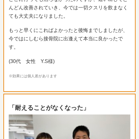
んどん改善されていき、
今では一切クスリを飲まなく
ても大丈夫になりました。
もっと早くにこればよかったと後悔までしましたが、
今ではにしむら接骨院に出逢えて本当に良かったで
す。
(30代 女性 Y.S様)
※効果には個人差があります
「耐えることがなくなった」