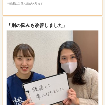
※効果には個人差があります
「別の悩みも改善しました」