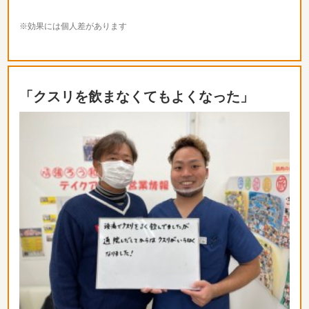
※効果には個人差があります
「クスリを飲まなくてもよくなった」