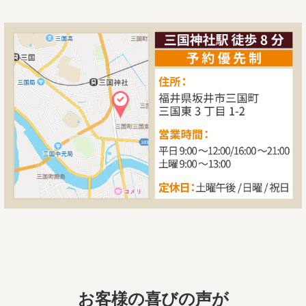
お客様の喜びの声が