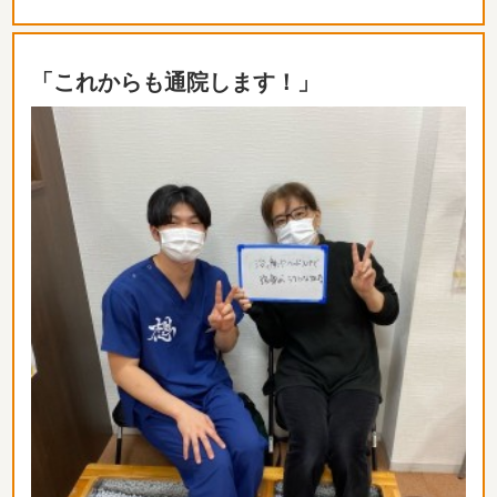
「これからも通院します！」