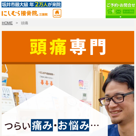
HOME
頭痛