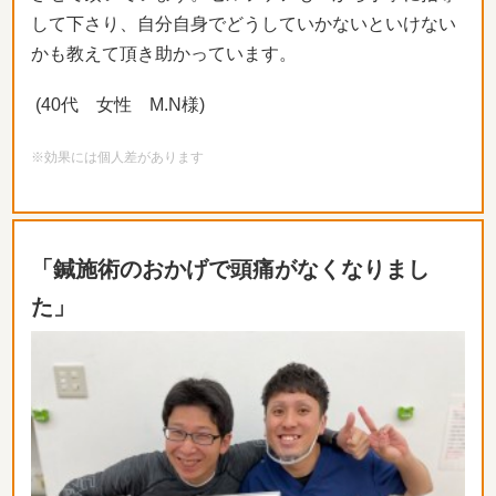
して下さり、自分自身でどうしていかないといけない
かも教えて頂き助かっています。
(40代 女性 M.N様)
※効果には個人差があります
「鍼施術のおかげで頭痛がなくなりまし
た」