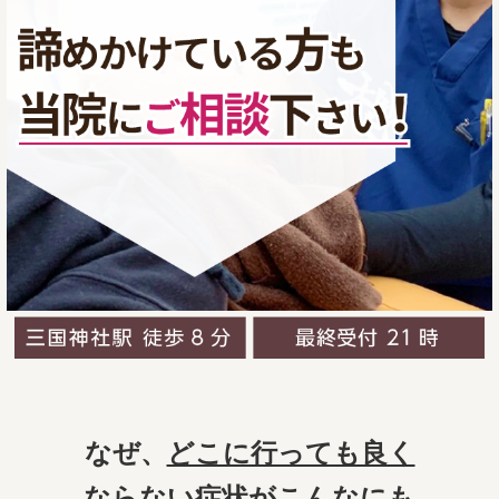
なぜ、
どこに行っても良く
ならない症状
がこんなにも