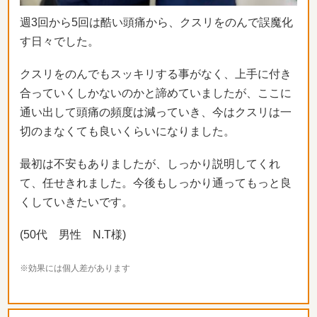
週3回から5回は酷い頭痛から、
クスリをのんで誤魔化
す日々でした。
クスリをのんでもスッキリする事がなく、
上手に付き
合っていくしかないのかと諦めていましたが、
ここに
通い出して頭痛の頻度は減っていき、
今はクスリは一
切のまなくても良いくらいになりました。
最初は不安もありましたが、しっかり説明してくれ
て、
任せきれました。今後もしっかり通ってもっと良
くしていきたいです。
(50代 男性 N.T様)
※効果には個人差があります