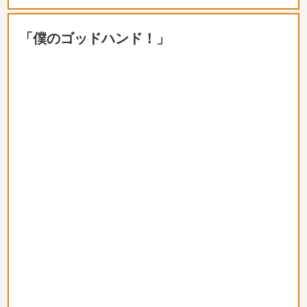
「僕のゴッドハンド！」