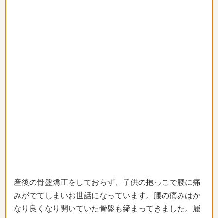
産後の骨盤矯正をしておらず、子供の抱っこで腰に痛
みがでてしまいお世話になっています。腰の痛みはか
なり良くなり開いていた骨盤も締まってきました。履