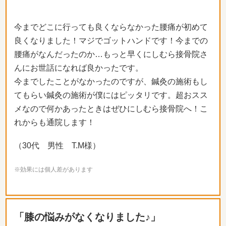
今までどこに行っても良くならなかった腰痛が初めて
良くなりました！マジでゴットハンドです！今までの
腰痛がなんだったのか…もっと早くにしむら接骨院さ
んにお世話になれば良かったです。
今までしたことがなかったのですが、鍼灸の施術もし
てもらい鍼灸の施術が僕にはピッタリです。超おスス
メなので何かあったときはぜひにしむら接骨院へ！こ
れからも通院します！
（30代 男性 T.M様）
※効果には個人差があります
「膝の悩みがなくなりました♪」