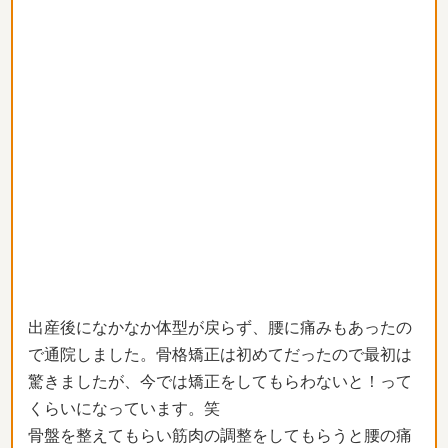
出産後になかなか体型が戻らず、腰に痛みもあったの
で通院しました。骨格矯正は初めてだったので最初は
驚きましたが、今では矯正をしてもらわないと！って
くらいになっています。笑
骨盤を整えてもらい筋肉の調整をしてもらうと腰の痛