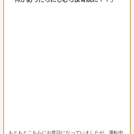
もともとこちらにお世話になっていましたが、運転中