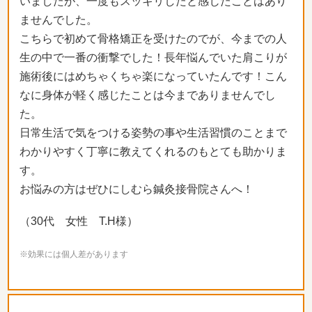
いましたが、一度もスッキリしたと感じたことはあり
ませんでした。
こちらで初めて骨格矯正を受けたのでが、今までの人
生の中で一番の衝撃でした！長年悩んでいた肩こりが
施術後にはめちゃくちゃ楽になっていたんです！こん
なに身体が軽く感じたことは今までありませんでし
た。
日常生活で気をつける姿勢の事や生活習慣のことまで
わかりやすく丁寧に教えてくれるのもとても助かりま
す。
お悩みの方はぜひにしむら鍼灸接骨院さんへ！
（30代 女性 T.H様）
※効果には個人差があります