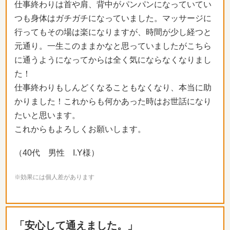
仕事終わりは首や肩、背中がパンパンになっていてい
つも身体はガチガチになっていました。マッサージに
行ってもその場は楽になりますが、時間が少し経つと
元通り。一生このままかなと思っていましたがこちら
に通うようになってからは全く気にならなくなりまし
た！
仕事終わりもしんどくなることもなくなり、本当に助
かりました！これからも何かあった時はお世話になり
たいと思います。
これからもよろしくお願いします。
（40代 男性 I.Y様）
※効果には個人差があります
「安心して通えました。」