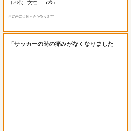
（30代 女性 T.Y様）
※効果には個人差があります
「サッカーの時の痛みがなくなりました」