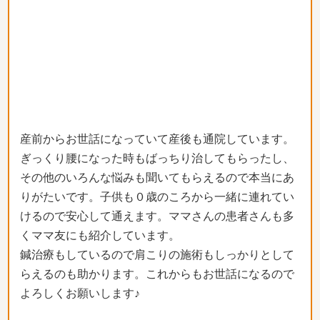
産前からお世話になっていて産後も通院しています。
ぎっくり腰になった時もばっちり治してもらったし、
その他のいろんな悩みも聞いてもらえるので本当にあ
りがたいです。子供も０歳のころから一緒に連れてい
けるので安心して通えます。ママさんの患者さんも多
くママ友にも紹介しています。
鍼治療もしているので肩こりの施術もしっかりとして
らえるのも助かります。これからもお世話になるので
よろしくお願いします♪