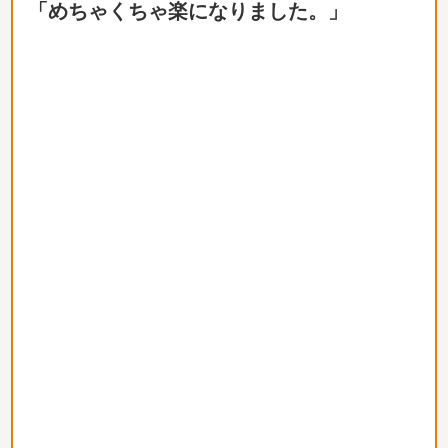
「めちゃくちゃ楽になりました。」