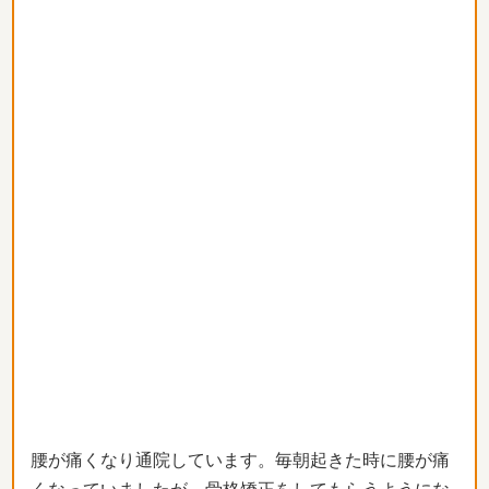
腰が痛くなり通院しています。毎朝起きた時に腰が痛