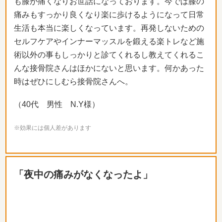
も膝が痛くなりお世話になっております。今では膝の
痛みもすっかり良くなり楽に歩けるようになって日常
生活も本当に楽しくなっています。再発しないための
セルフケアやインナーマッスルを鍛える楽トレなど施
術以外の事もしっかりと診てくれるし教えてくれるこ
んな接骨院さんはほかにないと思います。何かあった
時はぜひにしむら接骨院さんへ。
（40代 男性 N.Y様）
※効果には個人差があります
「夜中の痛みがなくなったよ」