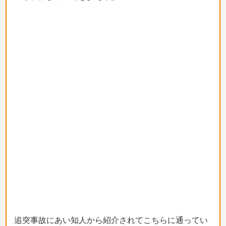
追突事故にあい知人から紹介されてこちらに通ってい