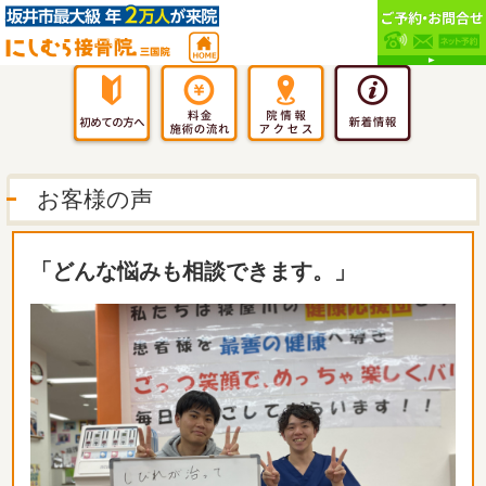
お客様の声
「どんな悩みも相談できます。」