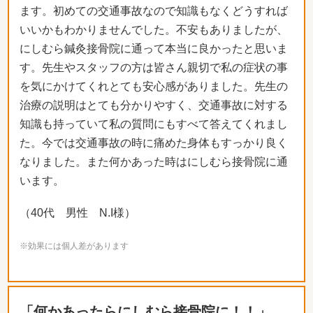
ます。初めての交通事故なので知識もなくどうすれば
いいかもわかりませんでした。不安もありましたが、
にしむら鍼灸接骨院に通って本当に良かったと思いま
す。先生やスタッフの方は皆さん親切で私の症状の事
を気にかけてくれとても安心感がありました。先生の
治療の説明はとても分かりやすく、交通事故に対する
知識も持っていて私の質問にもすべて答えてくれまし
た。今では交通事故の時に痛めた身体もすっかり良く
なりました。また何かあった時はにしむら接骨院に通
います。
（40代 男性 N.I様）
※効果には個人差があります
「何かあったらにしむら接骨院に！！」