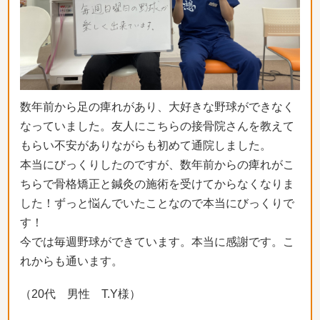
数年前から足の痺れがあり、大好きな野球ができなく
なっていました。友人にこちらの接骨院さんを教えて
もらい不安がありながらも初めて通院しました。
本当にびっくりしたのですが、数年前からの痺れがこ
ちらで骨格矯正と鍼灸の施術を受けてからなくなりま
した！ずっと悩んでいたことなので本当にびっくりで
す！
今では毎週野球ができています。本当に感謝です。こ
れからも通います。
（20代 男性 T.Y様）