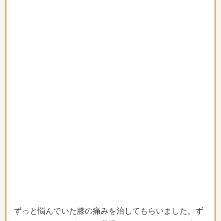
ずっと悩んでいた膝の痛みを治してもらいました。ず