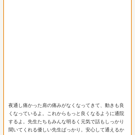
夜通し痛かった肩の痛みがなくなってきて、動きも良
くなっているよ。これからもっと良くなるように通院
するよ。先生たちもみんな明るく元気で話もしっかり
聞いてくれる優しい先生ばっかり。安心して通えるか