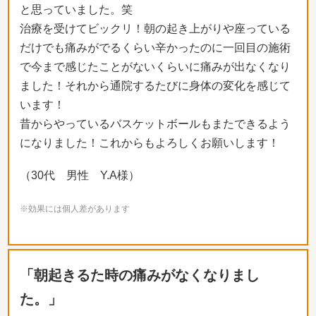
と思っていました。笑
治療を受けてビックリ！朝の起き上がりや座っている
だけでも痛みがでるくらい辛かったのに一回目の施術
で今まで感じたことがないくらいに痛みが出なくなり
ました！それから通院するたびに身体の変化を感じて
います！
昔からやっているバスケットボールもまたできるよう
になりました！これからもよろしくお願いします！
（30代 男性 Y.A様）
※効果には個人差があります
「朝起きるた時の痛みがなくなりまし
た。」