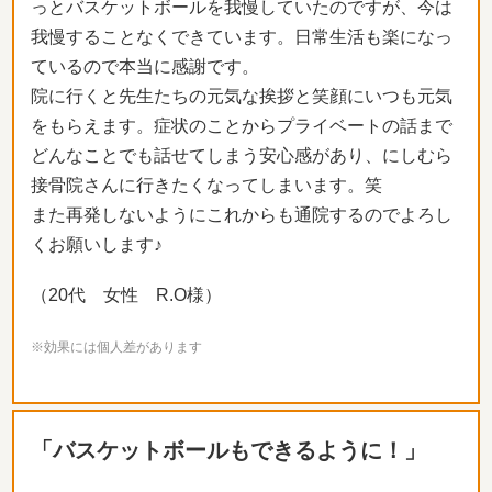
っとバスケットボールを我慢していたのですが、今は
我慢することなくできています。日常生活も楽になっ
ているので本当に感謝です。
院に行くと先生たちの元気な挨拶と笑顔にいつも元気
をもらえます。症状のことからプライベートの話まで
どんなことでも話せてしまう安心感があり、にしむら
接骨院さんに行きたくなってしまいます。笑
また再発しないようにこれからも通院するのでよろし
くお願いします♪
（20代 女性 R.O様）
※効果には個人差があります
「バスケットボールもできるように！」