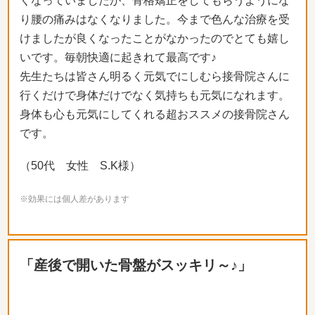
くなっていましたが、骨格矯正をしてもらうようにな
り腰の痛みはなくなりました。今まで色んな治療を受
けましたが良くなったことがなかったのでとても嬉し
いです。毎朝快適に起きれて最高です♪
先生たちは皆さん明るく元気でにしむら接骨院さんに
行くだけで身体だけでなく気持ちも元気になれます。
身体も心も元気にしてくれる超おススメの接骨院さん
です。
（50代 女性 S.K様）
※効果には個人差があります
「産後で開いた骨盤がスッキリ～♪」