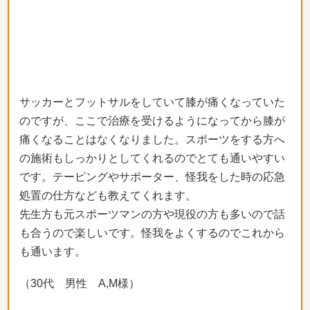
サッカーとフットサルをしていて膝が痛くなっていた
のですが、ここで治療を受けるようになってから膝が
痛くなることはなくなりました。スポーツをする方へ
の施術もしっかりとしてくれるのでとても通いやすい
です。テーピングやサポーター、怪我をした時の応急
処置の仕方なども教えてくれます。
先生方も元スポーツマンの方や現役の方も多いので話
も合うので楽しいです。怪我をよくするのでこれから
も通います。
（30代 男性 A,M様）