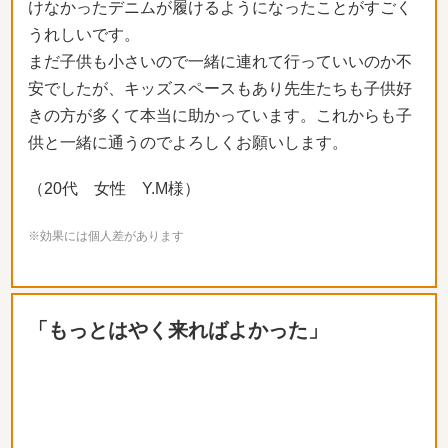
けなかったデニムが履けるようになったことがすごく
うれしいです。
まだ子供も小さいので一緒に連れて行っていいのか不
安でしたが、キッズスペースもあり先生たちも子供好
きの方が多くて本当に助かっています。これからも子
供と一緒に通うのでよろしくお願いします。
（20代 女性 Y.M様）
※効果には個人差があります
「もっとはやく来ればよかった」