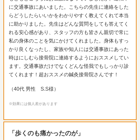
に交通事故にあいました。こちらの先生に連絡をした
らどうしたらいいかをわかりやすく教えてくれて本当
に助かりました。先生はどんな質問をしても答えてく
れる安心感があり、スタッフの方も皆さん親切で常に
私の身体のことを気にかけてくれました。身体もすっ
かり良くなったし、家族や知人には交通事故にあった
時はにしむら接骨院に連絡するようにおススメしてい
ます。交通事故だけでなくどんな怪我でもしっかり診
てくれます！超おススメの鍼灸接骨院さんです！
（40代 男性 S.S様）
※効果には個人差があります
「歩くのも痛かったのが」