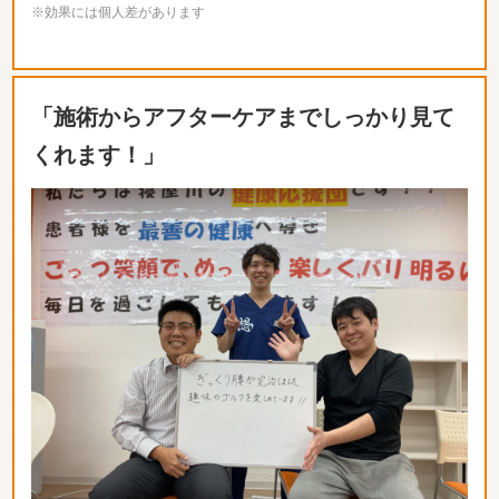
※効果には個人差があります
「施術からアフターケアまでしっかり見て
くれます！」