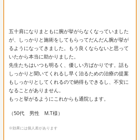
五十肩になりまともに腕が挙がらなくなっていました
が、しっかりと施術をしてもらってだんだん腕が挙が
るようになってきました。もう良くならないと思って
いたから本当に助かりました。
先生たちはいつも明るく、優しい方ばかりです。話も
しっかりと聞いてくれるし早く治るための治療の提案
もしっかりとしてくれるので納得もできるし、不安に
なることがありません。
もっと挙がるようにこれからも通院します。
（50代 男性 M.T様）
※効果には個人差があります