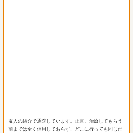
友人の紹介で通院しています。正直、治療してもらう
前までは全く信用しておらず、どこに行っても同じだ