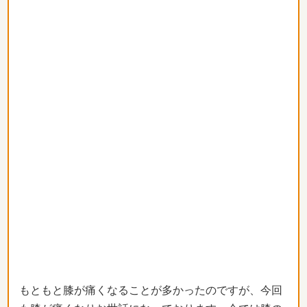
もともと膝が痛くなることが多かったのですが、今回