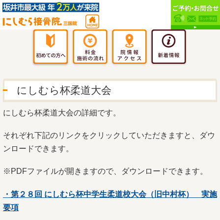
にしむら杯柔道大会
にしむら杯柔道大会の詳細です。
それぞれ下記のリンクをクリックしていただきますと、ダウ
ンロードできます。
※PDFファイルが開きますので、ダウンロードできます。
・第２８回 にしむら杯中学生柔道校大会（旧中村杯） 実施
要項