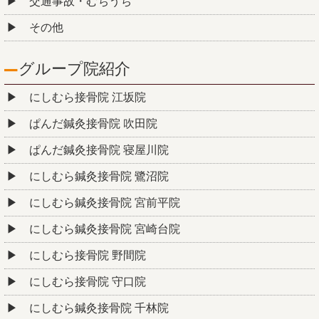
交通事故・むちうち
その他
グループ院紹介
にしむら接骨院 江坂院
ぱんだ鍼灸接骨院 吹田院
ぱんだ鍼灸接骨院 寝屋川院
にしむら鍼灸接骨院 鷺沼院
にしむら鍼灸接骨院 宮前平院
にしむら鍼灸接骨院 宮崎台院
にしむら接骨院 野間院
にしむら接骨院 守口院
にしむら鍼灸接骨院 千林院