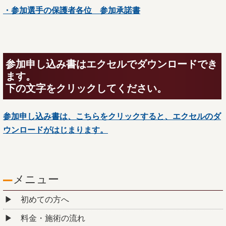
・参加選手の保護者各位 参加承諾書
参加申し込み書はエクセルでダウンロードでき
ます。
下の文字をクリックしてください。
参加申し込み書は、こちらをクリックすると、エクセルのダ
ウンロードがはじまります。
メニュー
初めての方へ
料金・施術の流れ