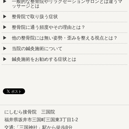
一般的な整骨院やリラクゼーションサロンとは違うマ
ッサージとは
整骨院で取り扱う症状
整骨院に通う頻度やその理由とは？
他の整骨院には無い姿勢・歪みを整える視点とは？
当院の鍼灸施術について
鍼灸施術をお勧めする症状とは
にしむら接骨院 三国院
福井県坂井市三国町三国東3丁目1-2
交通:「三国神社」駅から徒歩8分