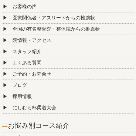
お客様の声
医療関係者・アスリートからの推薦状
全国の有名整骨院・整体院からの推薦状
院情報・アクセス
スタッフ紹介
よくある質問
ご予約・お問合せ
ブログ
採用情報
にしむら杯柔道大会
お悩み別コース紹介