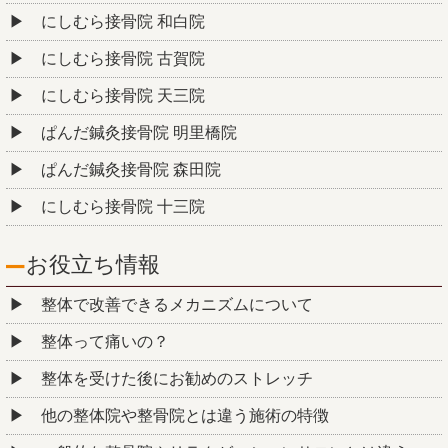
にしむら接骨院 和白院
にしむら接骨院 古賀院
にしむら接骨院 天三院
ぱんだ鍼灸接骨院 明里橋院
ぱんだ鍼灸接骨院 森田院
にしむら接骨院 十三院
お役立ち情報
整体で改善できるメカニズムについて
整体って痛いの？
整体を受けた後にお勧めのストレッチ
他の整体院や整骨院とは違う施術の特徴